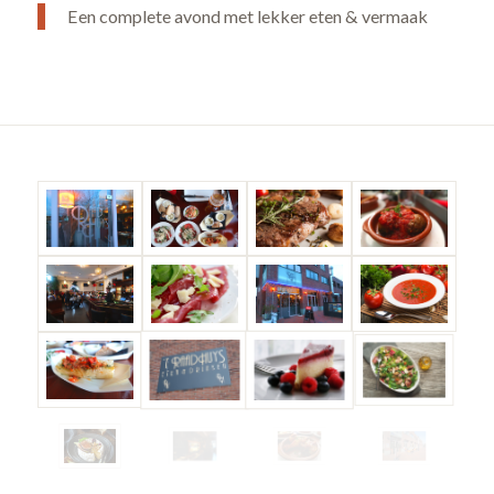
Een complete avond met lekker eten & vermaak